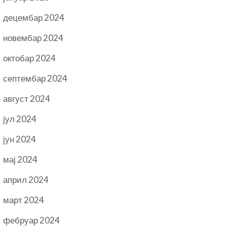
децембар 2024
новембар 2024
октобар 2024
септембар 2024
август 2024
јул 2024
јун 2024
мај 2024
април 2024
март 2024
фебруар 2024