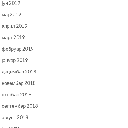
јун 2019
мај 2019
април 2019
март 2019
фебруар 2019
јануар 2019
децембар 2018
новембар 2018
октобар 2018
септембар 2018
август 2018