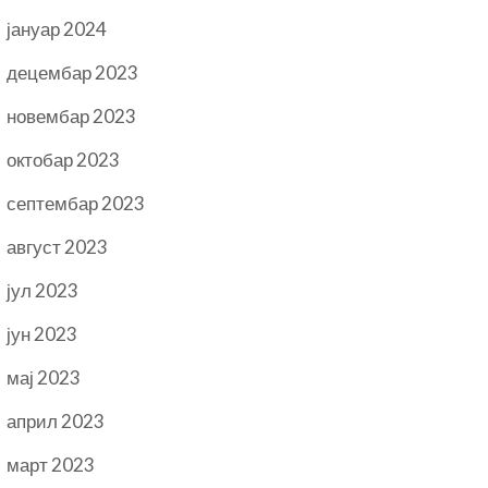
јануар 2024
децембар 2023
новембар 2023
октобар 2023
септембар 2023
август 2023
јул 2023
јун 2023
мај 2023
април 2023
март 2023