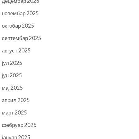
децембар 2025
новембар 2025
октобар 2025
септембар 2025
август 2025
јул 2025
јун 2025
мај 2025
април 2025
март 2025
фебруар 2025
јануар 2025