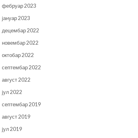
фебруар 2023
јануар 2023
децембар 2022
новембар 2022
октобар 2022
септембар 2022
август 2022
јул 2022
септембар 2019
август 2019
јул 2019