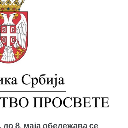
 до 8. маја обележава се