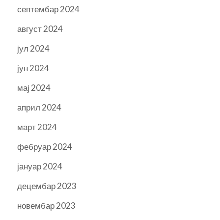
септембар 2024
август 2024
јул 2024
јун 2024
мај 2024
април 2024
март 2024
фебруар 2024
јануар 2024
децембар 2023
новембар 2023