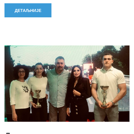
ДЕТАЉНИЈЕ