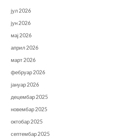
јул 2026
јун 2026
мај 2026
април 2026
март 2026
фебруар 2026
јануар 2026
децембар 2025
новембар 2025
октобар 2025
септембар 2025