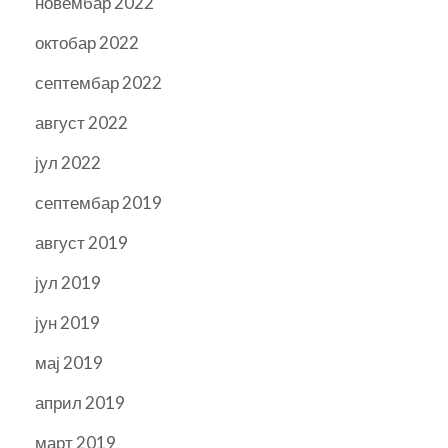
новембар 2022
октобар 2022
септембар 2022
август 2022
јул 2022
септембар 2019
август 2019
јул 2019
јун 2019
мај 2019
април 2019
март 2019