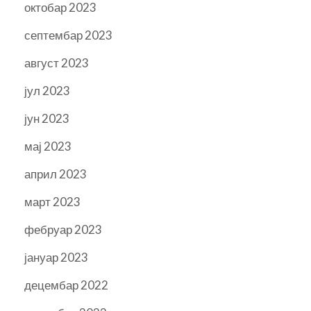
октобар 2023
септембар 2023
август 2023
јул 2023
јун 2023
мај 2023
април 2023
март 2023
фебруар 2023
јануар 2023
децембар 2022