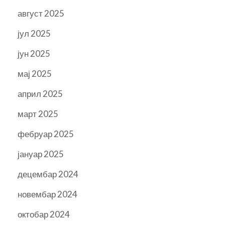
август 2025
јул 2025
јун 2025
мај 2025
април 2025
март 2025
фебруар 2025
јануар 2025
децембар 2024
новембар 2024
октобар 2024