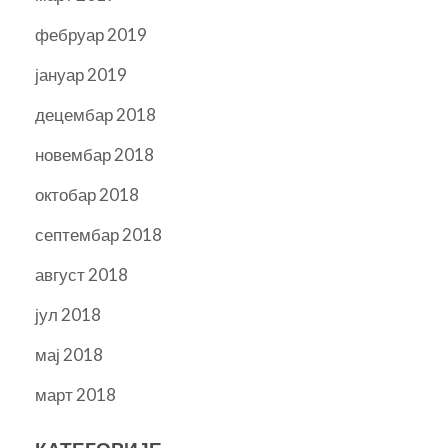
фебруар 2019
јануар 2019
децембар 2018
новембар 2018
октобар 2018
септембар 2018
август 2018
јул 2018
мај 2018
март 2018