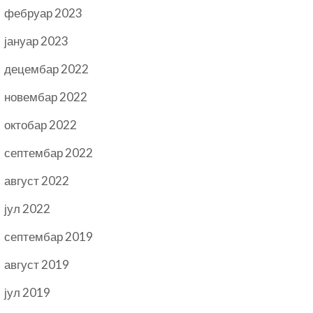
фебруар 2023
јануар 2023
децембар 2022
новембар 2022
октобар 2022
септембар 2022
август 2022
јул 2022
септембар 2019
август 2019
јул 2019