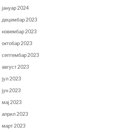
јануар 2024
децембар 2023
новембар 2023
октобар 2023
септембар 2023
август 2023
јул 2023
јун 2023
мај 2023
април 2023
март 2023