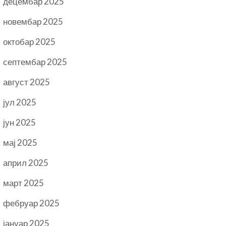
децембар 2025
новембар 2025
октобар 2025
септембар 2025
август 2025
јул 2025
јун 2025
мај 2025
април 2025
март 2025
фебруар 2025
јануар 2025