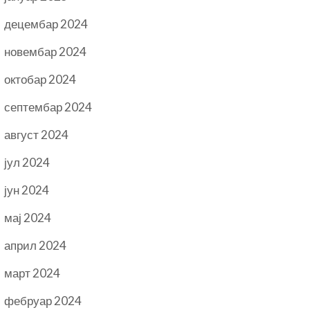
децембар 2024
новембар 2024
октобар 2024
септембар 2024
август 2024
јул 2024
јун 2024
мај 2024
април 2024
март 2024
фебруар 2024