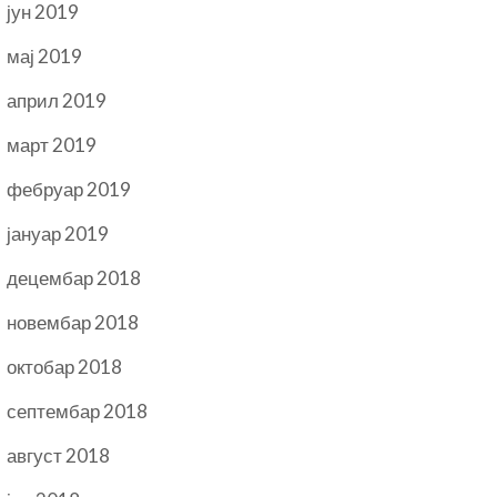
јун 2019
мај 2019
април 2019
март 2019
фебруар 2019
јануар 2019
децембар 2018
новембар 2018
октобар 2018
септембар 2018
август 2018